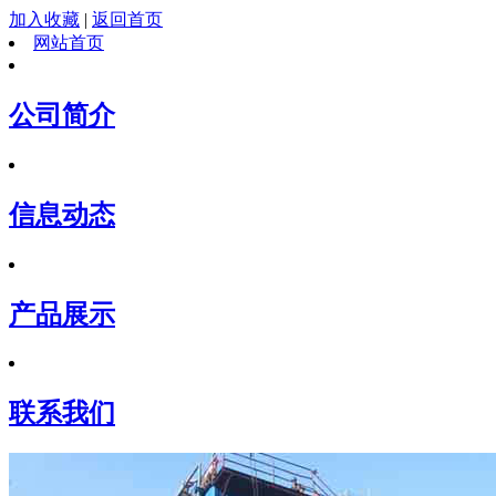
加入收藏
|
返回首页
网站首页
公司简介
信息动态
产品展示
联系我们