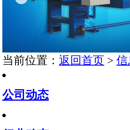
当前位置：
返回首页
>
信
公司动态