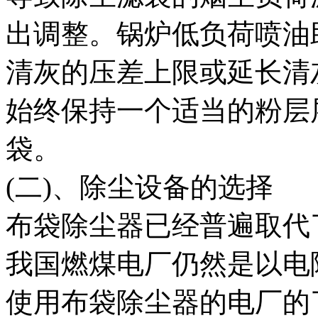
出调整。锅炉低负荷喷油
清灰的压差上限或延长清
始终保持一个适当的粉层
袋。
(二)、除尘设备的选择
布袋除尘器已经普遍取代
我国燃煤电厂仍然是以电
使用布袋除尘器的电厂的