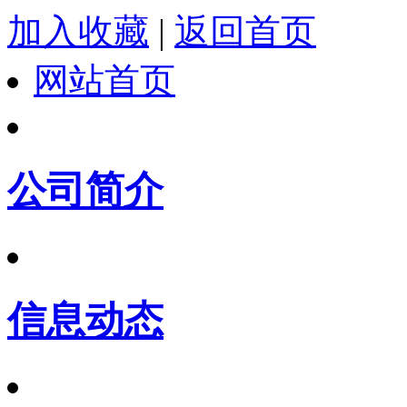
加入收藏
|
返回首页
网站首页
公司简介
信息动态