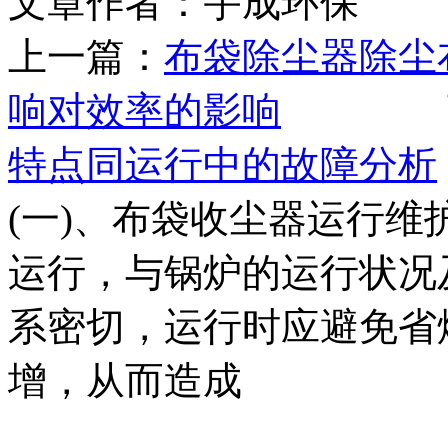
文章作者：宇成环保 发布
上一篇：
布袋除尘器除尘
响对效率的影响
下一
特点同运行中的故障分析
(一)、布袋收尘器运行维
运行，与锅炉的运行状况
系密切，运行时应避免省
增，从而造成