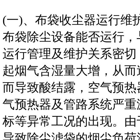
(一)、布袋收尘器运行维
布袋除尘设备能否运行，
运行管理及维护关系密切
起烟气含湿量大增，从而
而导致酸结露，空气预热
气预热器及管路系统严重
标等异常工况的出现。由
导致除尘滤袋的烟尘负荷