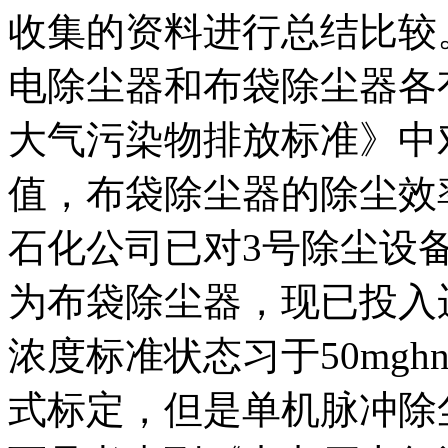
收集的资料进行总结比较
电除尘器和布袋除尘器各
大气污染物排放标准》中
值，布袋除尘器的除尘效率
石化公司已对3号除尘设
为布袋除尘器，现已投入
浓度标准状态习于50mg
式标定，但是单机脉冲除