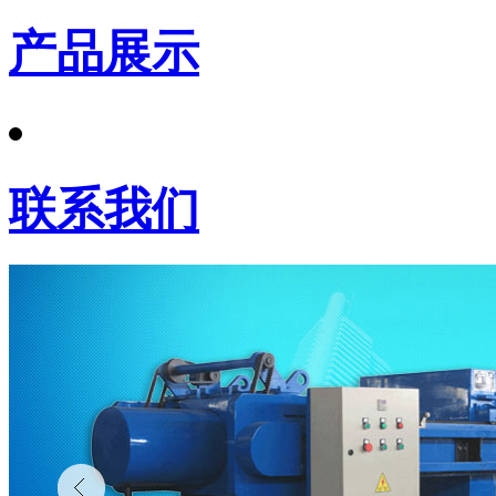
产品展示
联系我们