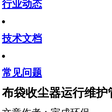
行业动态
技术文档
常见问题
布袋收尘器运行维护