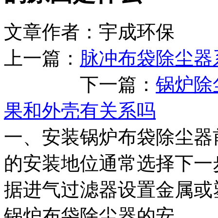
文章作者：宇成环保 发布
上一篇：
脉冲布袋除尘器
下一篇：
锅炉除
果和外壳有关系吗
一、安装锅炉布袋除尘器
的安装地位通常选择下一
据进气过滤器设置金属或
锅炉布袋除尘器的安