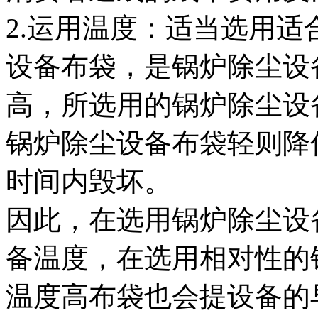
2.运用温度：适当选用
设备布袋，是锅炉除尘设
高，所选用的锅炉除尘设
锅炉除尘设备布袋轻则降
时间内毁坏。
因此，在选用锅炉除尘设
备温度，在选用相对性的
温度高布袋也会提设备的