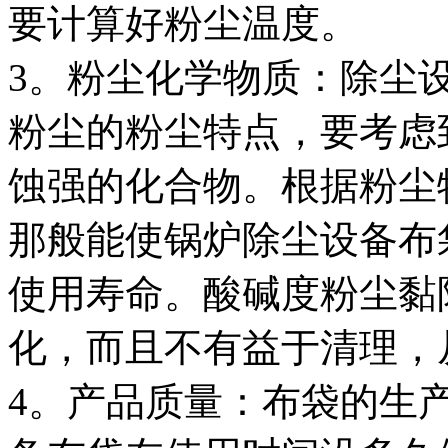
要计算好粉尘温度。
3。粉尘化学物质：除尘
粉尘的粉尘特点，要考虑
蚀强的化合物。根据粉尘
那般能使锅炉除尘设备布
使用寿命。酸碱度粉尘黏
化，而且不有益于清理，
4。产品质量：布袋的生