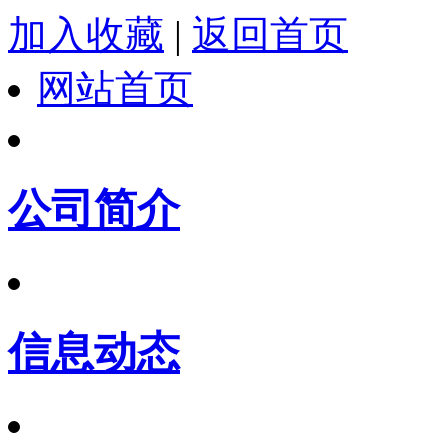
加入收藏
|
返回首页
网站首页
公司简介
信息动态