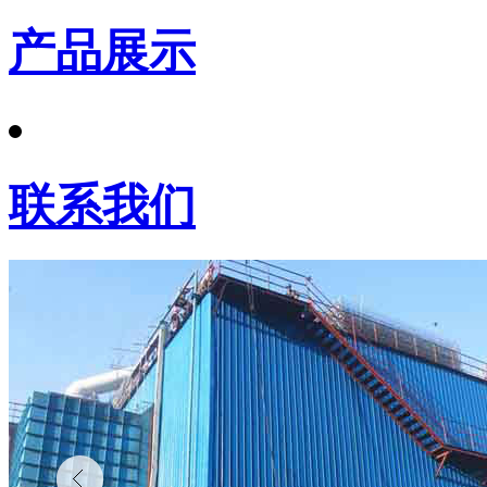
产品展示
联系我们