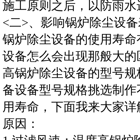
施工原则之后，以防雨水
<二>、影响锅炉除尘设
锅炉除尘设备的使用寿命
设备怎么会出现那般大的
高锅炉除尘设备的型号规
备设备型号规格挑选制作
用寿命，下面我来大家详
原因：