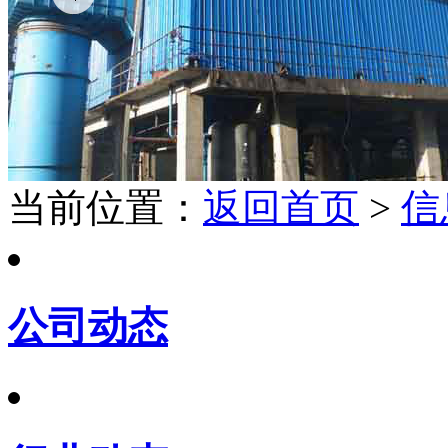
当前位置：
返回首页
>
信
公司动态