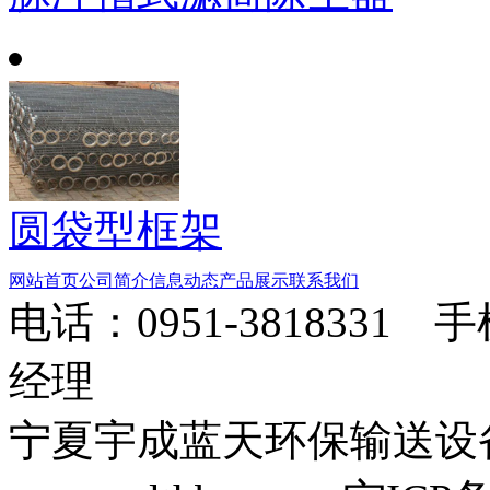
圆袋型框架
网站首页
公司简介
信息动态
产品展示
联系我们
电话：0951-3818331 
经理
宁夏宇成蓝天环保输送