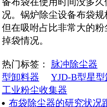
备布袋在使用时间没多久
况。锅炉除尘设备布袋规
但在吸咐占比非常大的粉
掉袋情况。
热门标签：
脉冲除尘器
型卸料器
YJD-B型星
工业粉尘收集器
布袋除尘器的研究状况