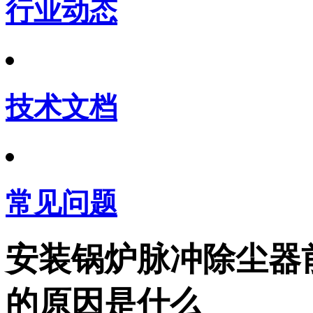
行业动态
技术文档
常见问题
安装锅炉脉冲除尘器
的原因是什么