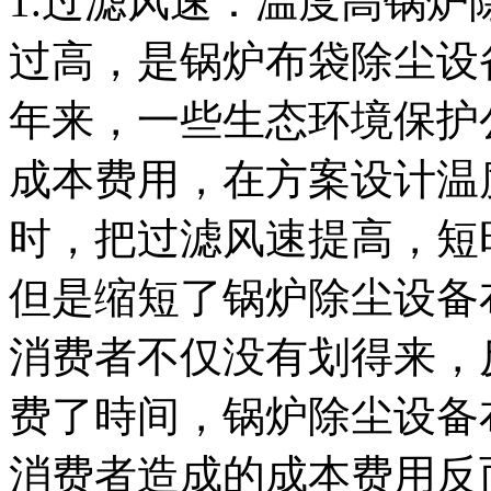
1.过滤风速：温度高锅
过高，是锅炉布袋除尘设
年来，一些生态环境保护
成本费用，在方案设计温
时，把过滤风速提高，短
但是缩短了锅炉除尘设备
消费者不仅没有划得来，
费了時间，锅炉除尘设备
消费者造成的成本费用反