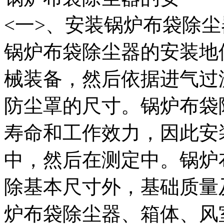
<一>、安装锅炉布袋除
锅炉布袋除尘器的安装地
械装备，然后依据进气过
防尘罩的尺寸。锅炉布袋
寿命和工作效力，因此安
中，然后在测定中。锅炉
除基本尺寸外，基础质量
炉布袋除尘器、箱体、风