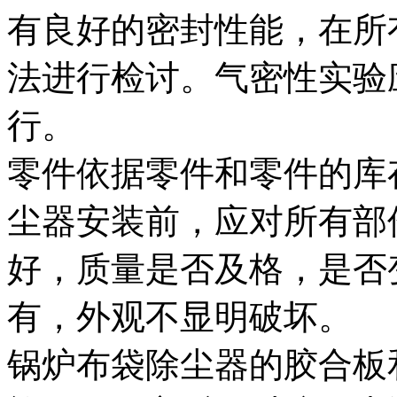
有良好的密封性能，在所
法进行检讨。气密性实验
行。
零件依据零件和零件的库
尘器安装前，应对所有部
好，质量是否及格，是否
有，外观不显明破坏。
锅炉布袋除尘器的胶合板