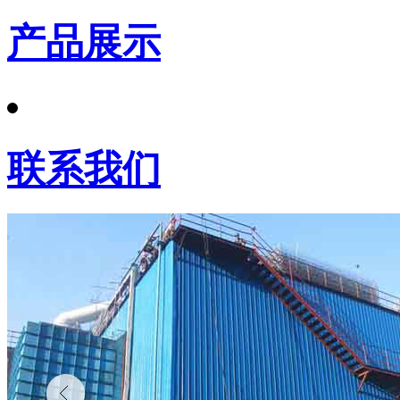
产品展示
联系我们