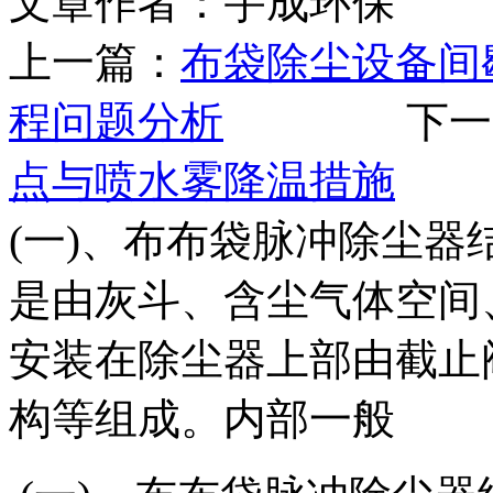
文章作者：宇成环保 发布
上一篇：
布袋除尘设备间
程问题分析
下一篇
点与喷水雾降温措施
(一)、布布袋脉冲除尘器
是由灰斗、含尘气体空间
安装在除尘器上部由截止
构等组成。内部一般