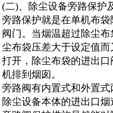
(二)、除尘设备旁路保护
旁路保护就是在单机布袋
阀门。当烟温超过除尘布
尘布袋压差大于设定值而
打开，除尘布袋的进出口
机排到烟囱。
旁路阀有内置式和外置式
除尘设备本体的进出口烟