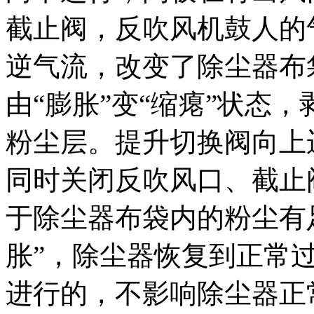
截止阀，反吹风机鼓人的
逆气流，改变了除尘器布
由“膨胀”变“缩瘪”状态
粉尘层。提升切换阀向上
同时关闭反吹风口、截止
于除尘器布袋内的粉尘有
胀”，除尘器恢复到正常
进行的，不影响除尘器正