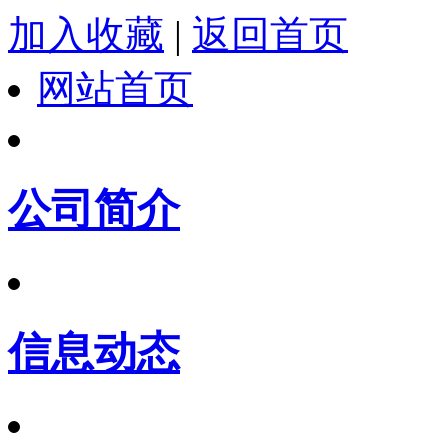
加入收藏
|
返回首页
网站首页
公司简介
信息动态