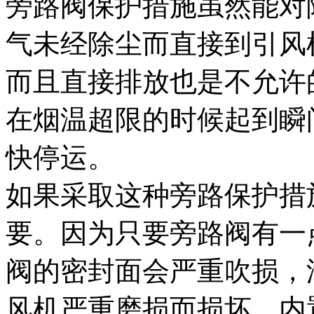
旁路阀保护措施虽然能对
气未经除尘而直接到引风
而且直接排放也是不允许
在烟温超限的时候起到瞬
快停运。
如果采取这种旁路保护措
要。因为只要旁路阀有一
阀的密封面会严重吹损，
风机严重磨损而损坏。内