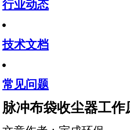
行业动态
技术文档
常见问题
脉冲布袋收尘器工作