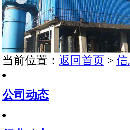
当前位置：
返回首页
>
信
公司动态