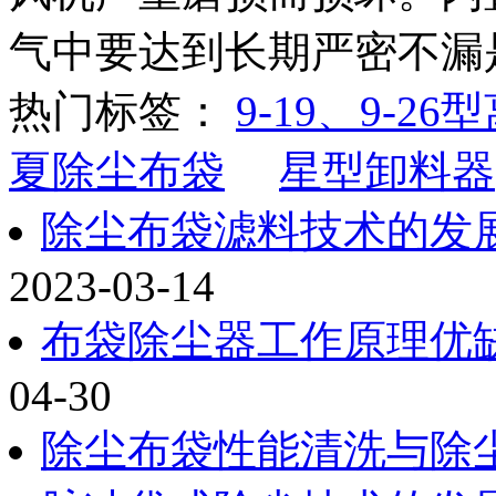
气中要达到长期严密不漏
热门标签：
9-19、9-2
夏除尘布袋
星型卸料器
除尘布袋滤料技术的发
2023-03-14
布袋除尘器工作原理优
04-30
除尘布袋性能清洗与除