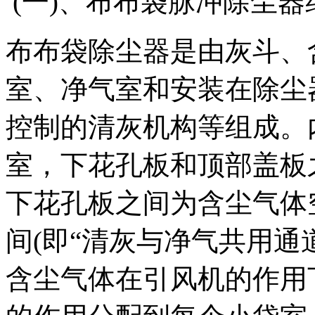
(一)、布布袋脉冲除尘
布布袋除尘器是由灰斗、
室、净气室和安装在除尘
控制的清灰机构等组成。
室，下花孔板和顶部盖板
下花孔板之间为含尘气体
间(即“清灰与净气共用通道
含尘气体在引风机的作用