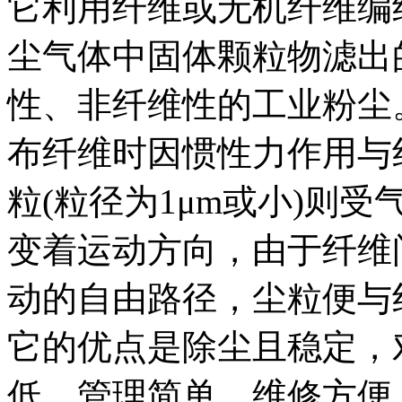
它利用纤维或无机纤维编
尘气体中固体颗粒物滤出
性、非纤维性的工业粉尘
布纤维时因惯性力作用与
粒(粒径为1μm或小)则受
变着运动方向，由于纤维
动的自由路径，尘粒便与
它的优点是除尘且稳定，
低，管理简单、维修方便