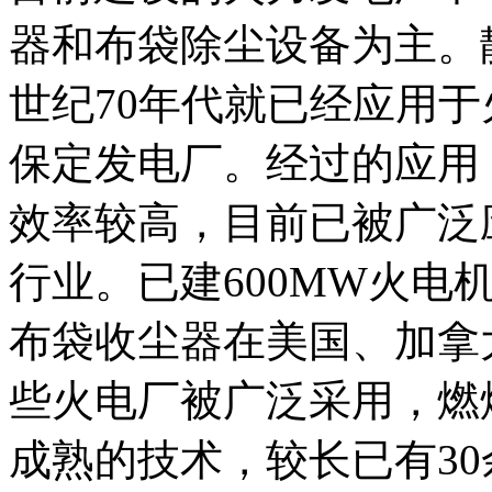
器和布袋除尘设备为主。
世纪70年代就已经应用
保定发电厂。经过的应用
效率较高，目前已被广泛
行业。已建600MW火电
布袋收尘器在美国、加拿
些火电厂被广泛采用，燃
成熟的技术，较长已有3