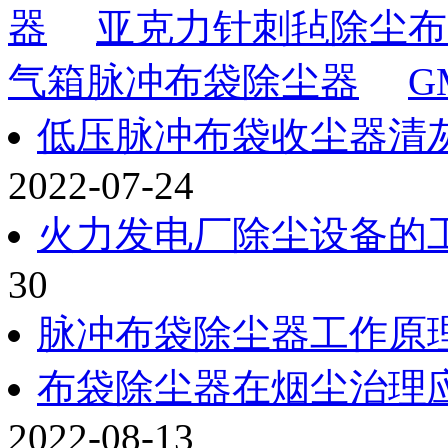
器
亚克力针刺毡除尘布
气箱脉冲布袋除尘器
G
低压脉冲布袋收尘器清
2022-07-24
火力发电厂除尘设备的
30
脉冲布袋除尘器工作原
布袋除尘器在烟尘治理
2022-08-13