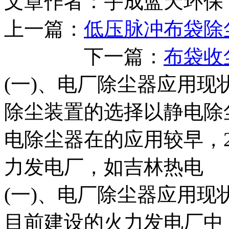
文章作者：宇成蓝天环保 
上一篇：
低压脉冲布袋除
下一篇：
布袋收
(一)、电厂除尘器应用现
除尘装置的选择以静电除
电除尘器在的应用较早，2
力发电厂，如吉林热电
(一)、电厂除尘器应用现
目前建设的火力发电厂中