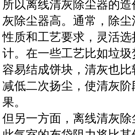
所以离线清灰除尘器的造
灰除尘器高。通常，除尘
性质和工艺要求，灵活选
计。在一些工艺比如垃圾
容易结成饼块，清灰也比
减低二次扬尘，使清灰阶
果。
但另一方面，离线清灰除
此气室的布袋阻力将比其