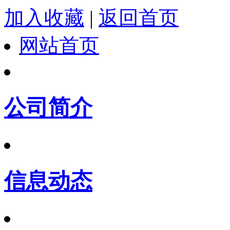
加入收藏
|
返回首页
网站首页
公司简介
信息动态