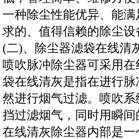
一种除尘性能优异、能满
求的、值得信赖的除尘设
(二)、除尘器滤袋在线清
喷吹脉冲除尘器可采用在
袋在线清灰是指在进行脉
然进行烟气过滤。喷吹系
挡过滤烟气，同时用瞬间
在线清灰除尘器内部是一