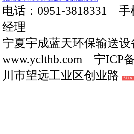
电话：0951-3818331 
经理
宁夏宇成蓝天环保输送
www.yclthb.com 宁I
川市望远工业区创业路
51La