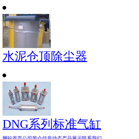
水泥仓顶除尘器
DNG系列标准气缸
网站首页
公司简介
信息动态
产品展示
联系我们