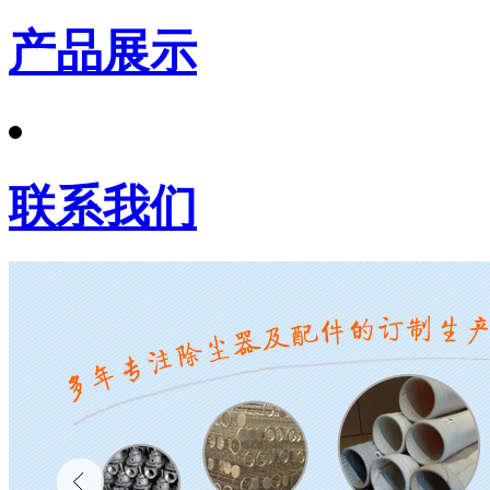
产品展示
联系我们