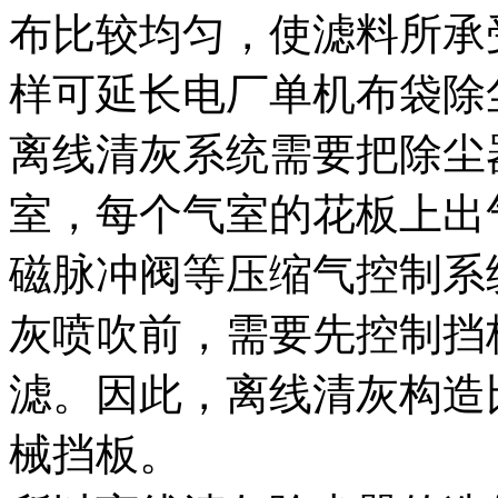
布比较均匀，使滤料所承
样可延长电厂单机布袋除
离线清灰系统需要把除尘
室，每个气室的花板上出
磁脉冲阀等压缩气控制系
灰喷吹前，需要先控制挡
滤。因此，离线清灰构造
械挡板。