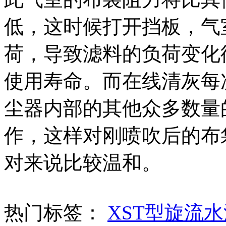
低，这时候打开挡板，气
荷，导致滤料的负荷变化
使用寿命。而在线清灰每
尘器内部的其他众多数量
作，这样对刚喷吹后的布
对来说比较温和。
热门标签：
XST型旋流