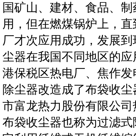
国矿山、建材、食品、制
用，但在燃煤锅炉上，直到
厂才次应用成功，发展到
尘器在我国不同地区的应
港保税区热电厂、焦作发
除尘器改造成了布袋收尘
市富龙热力股份有限公司
布袋收尘器也称为过滤式