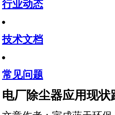
行业动态
技术文档
常见问题
电厂除尘器应用现状