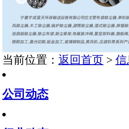
当前位置：
返回首页
>
信
公司动态