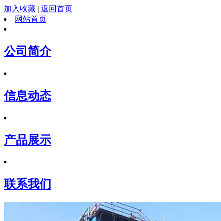
加入收藏
|
返回首页
网站首页
公司简介
信息动态
产品展示
联系我们