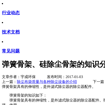
行业动态
技术文档
常见问题
弹簧骨架、硅除尘骨架的知识
文章作者：宇成环保 发布时间：2017-01-03
上一篇：
除尘布袋质量与各种除尘设备的介绍
下一篇
弹簧骨架具有的伸缩性，是外滤式除尘器的除尘器配件。
弹簧骨架的知识如下：
弹簧骨架具有的伸缩性，是外滤式除尘器的除尘器配件。弹簧骨