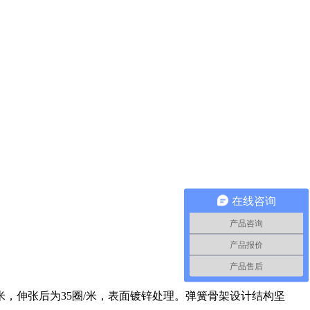
在线咨询
产品咨询
产品报价
产品售后
，伸张后为35圈/米，表面镀锌处理。弹簧骨架设计结构坚