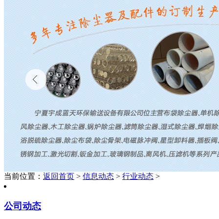
当前位置：
返回首页
>
信息动态
>
行业动态
>
公司动态