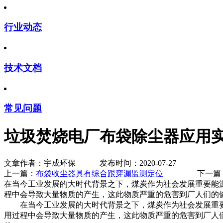
行业动态
技术文档
常见问题
垃圾焚烧电厂布袋除尘器应用
文章作者：宇成环保 发布时间：2020-07-27
上一篇：
布袋收尘器具有综合跟穿漏监测定位
下一篇
在当今工业发展的大时代背景之下，煤炭作为社会发展重要能
程中会导致大量物质的产生，这此物质严重的危害到厂人们的
在当今工业发展的大时代背景之下，煤炭作为社会发展重要
用过程中会导致大量物质的产生，这此物质严重的危害到厂人