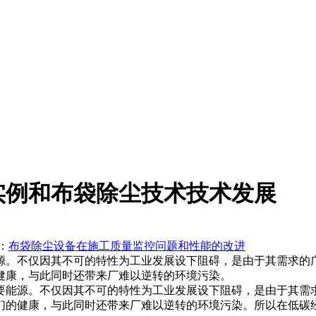
实例和布袋除尘技术技术发展
：
布袋除尘设备在施工质量监控问题和性能的改进
源。不仅因其不可的特性为工业发展设下阻碍，是由于其需求的
健康，与此同时还带来厂难以逆转的环境污染。
能源。不仅因其不可的特性为工业发展设下阻碍，是由于其需求
们的健康，与此同时还带来厂难以逆转的环境污染。所以在低碳