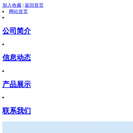
加入收藏
|
返回首页
网站首页
公司简介
信息动态
产品展示
联系我们