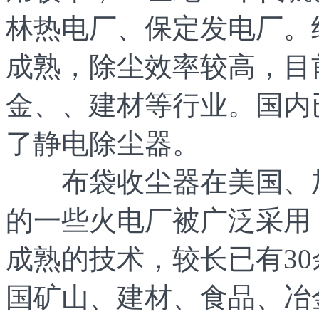
林热电厂、保定发电厂。
成熟，除尘效率较高，目
金、、建材等行业。国内已
了静电除尘器。
布袋收尘器在美国、加
的一些火电厂被广泛采用
成熟的技术，较长已有3
国矿山、建材、食品、
冶