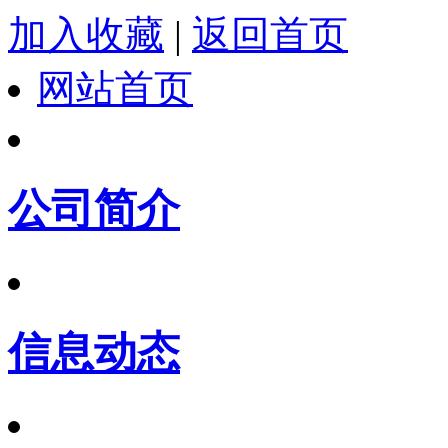
加入收藏
|
返回首页
网站首页
公司简介
信息动态