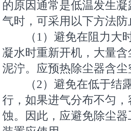
的原因通常是低温发生凝
气时，可采用以下方法防
（1）避免在阻力大时
凝水时重新开机，大量含
泥泞。应预热除尘器含尘
（2）避免在低于结露
行，如果进气分布不匀，
蚀。因此，应避免除尘器