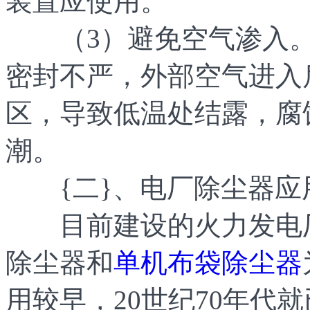
装置应使用。
（3）避免空气渗入。
密封不严，外部空气进入
区，导致低温处结露，腐
潮。
{二}、电厂除尘器应
目前建设的火力发电厂
除尘器和
单机布袋除尘器
用较早，20世纪70年代