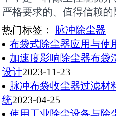
严格要求的、值得信赖的
热门标签：
脉冲除尘器
布袋式除尘器应用与使
加速度影响除尘器布袋
设计
2023-11-23
脉冲布袋收尘器过滤材
统
2023-04-25
使用工业除尘设备与除