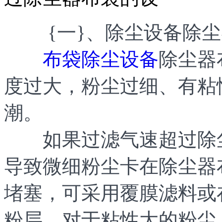
{一}、除尘设备除尘
布袋除尘设备
除尘器
度过大，粉尘过细、有粘
潮。
如果过滤气速超过除尘
导致微细粉尘卡在除尘器
堵塞，可采用覆膜滤料或
粉层。对于粘性大的粉尘