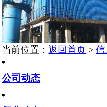
当前位置：
返回首页
>
信
公司动态