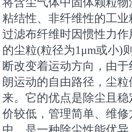
将含尘气体中固体颗粒物
粘结性、非纤维性的工业
过滤布纤维时因惯性力作
的尘粒(粒径为1μm或小)
断改变着运动方向，由于
朗运动的自由路径，尘粒
来。它的优点是除尘且稳
价较低，管理简单、维修
中，是一种除尘性能优异