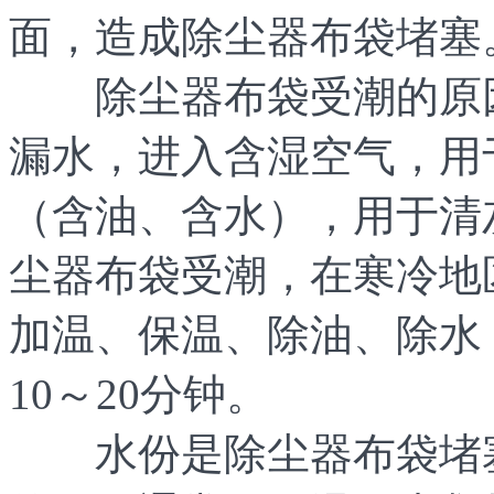
面，造成除尘器布袋堵塞
除尘器布袋受潮的原因
漏水，进入含湿空气，用
（含油、含水），用于清
尘器布袋受潮，在寒冷地
加温、保温、除油、除水
10～20分钟。
水份是除尘器布袋堵塞