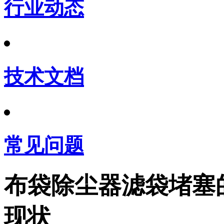
行业动态
技术文档
常见问题
布袋除尘器滤袋堵塞
现状