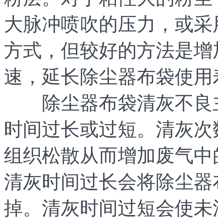
大脉冲喷吹的压力，或采
方式，但较好的方法是增
速，延长除尘器布袋使用
除尘器布袋清灰不良主
时间过长或过短。清灰次
组织松散从而增加废气中
清灰时间过长会将除尘器
掉。清灰时间过短会使未