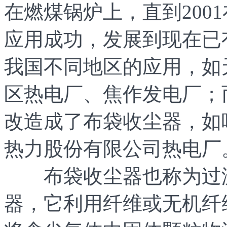
在燃煤锅炉上，直到200
应用成功，发展到现在已
我国不同地区的应用，如
区热电厂、焦作发电厂；
改造成了布袋收尘器，如
热力股份有限公司热电厂
布袋收尘器也称为过滤
器，它利用纤维或无机纤