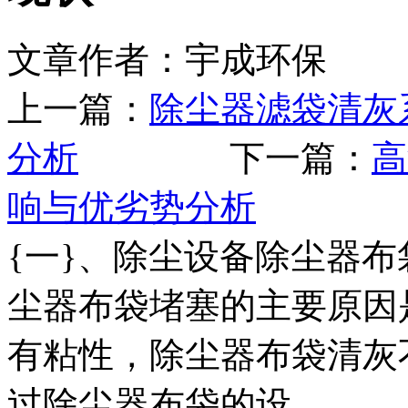
文章作者：宇成环保 发布
上一篇：
除尘器滤袋清灰
分析
下一篇：
高
响与优劣势分析
{一}、除尘设备除尘器布
尘器布袋堵塞的主要原因
有粘性，除尘器布袋清灰
过除尘器布袋的设