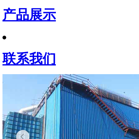
产品展示
联系我们