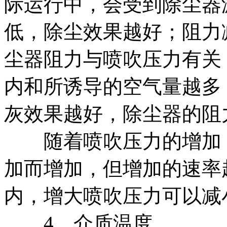
际运行中，会受到除尘器
低，除尘效果越好；阻力
尘器阻力与喷吹压力有关
内和所诱导的空气量越多
灰效果越好，除尘器的阻
随着喷吹压力的增加，
加而增加，但增加的速率
内，增大喷吹压力可以减
4、介质温度