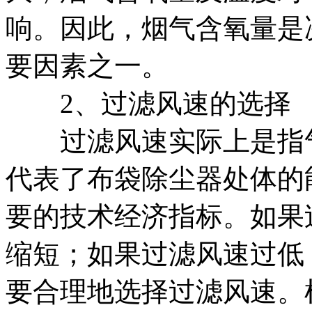
响。因此，烟气含氧量是
要因素之一。
2、过滤风速的选择
过滤风速实际上是指气
代表了布袋除尘器处体的
要的技术经济指标。如果
缩短；如果过滤风速过低
要合理地选择过滤风速。