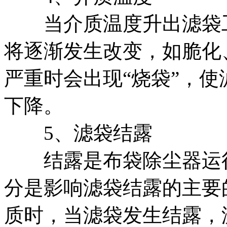
当介质温度升出滤袋工
将逐渐发生改变，如脆化
严重时会出现“烧袋”，
下降。
5、滤袋结露
结露是布袋除尘器运行
分是影响滤袋结露的主要
质时，当滤袋发生结露，