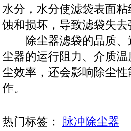
水分，水分使滤袋表面粘
蚀和损坏，导致滤袋失去
除尘器滤袋的品质、过
尘器的运行阻力、介质温
尘效率，还会影响除尘性
作。
热门标签：
脉冲除尘器