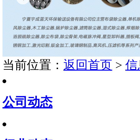
当前位置：
返回首页
>
信
公司动态