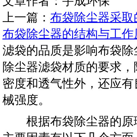
文章作者：宇成环保 发布
上一篇：
布袋除尘器采取
布袋除尘器的结构与工作
滤袋的品质是影响布袋除
除尘器滤袋材质的要求，
密度和透气性外，还应有
械强度。
根据布袋除尘器的原理