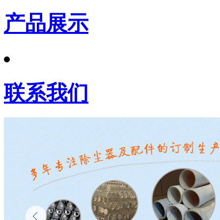
产品展示
联系我们