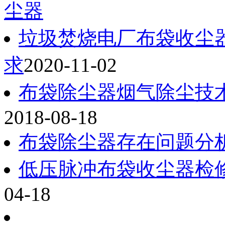
尘器
垃圾焚烧电厂布袋收尘
求
2020-11-02
布袋除尘器烟气除尘技
2018-08-18
布袋除尘器存在问题分
低压脉冲布袋收尘器检
04-18