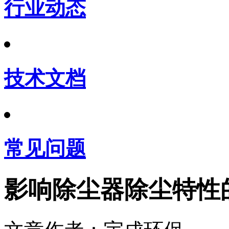
行业动态
技术文档
常见问题
影响除尘器除尘特性