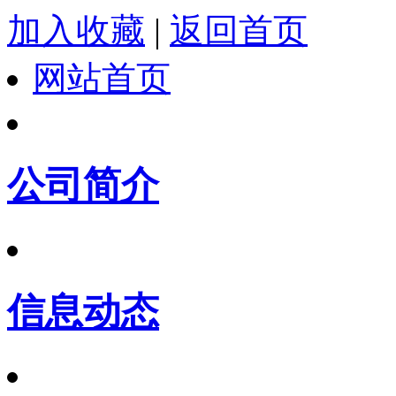
加入收藏
|
返回首页
网站首页
公司简介
信息动态