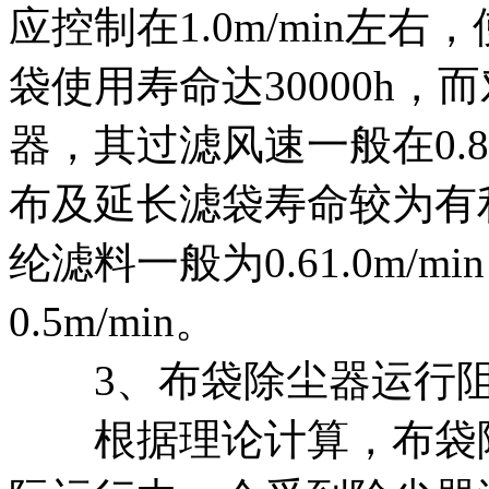
应控制在1.0m/min左
袋使用寿命达30000h
器，其过滤风速一般在0.8
布及延长滤袋寿命较为有
纶滤料一般为0.61.0m/
0.5m/min。
3、布袋除尘器运行
根据理论计算，布袋除