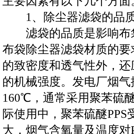
主要因素有以下几个方面
1、除尘器滤袋的品
滤袋的品质是影响布袋
布袋除尘器滤袋材质的要
的致密度和透气性外，还
的机械强度。发电厂烟气排
160℃，通常采用聚苯硫醚
际使用中，聚苯硫醚PP
大，烟气含氧量及温度对