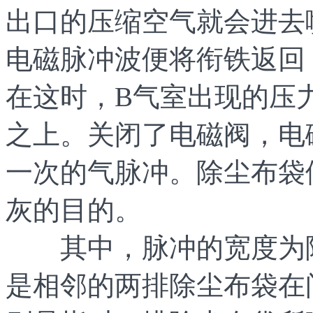
出口的压缩空气就会进去
电磁脉冲波便将衔铁返回
在这时，B气室出现的压
之上。关闭了电磁阀，电
一次的气脉冲。除尘布袋
灰的目的。
其中，脉冲的宽度为除
是相邻的两排除尘布袋在