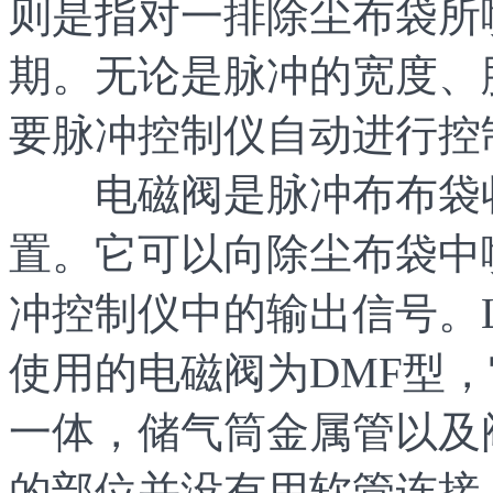
则是指对一排除尘布袋所
期。无论是脉冲的宽度、
要脉冲控制仪自动进行控
电磁阀是脉冲布布袋收
置。它可以向除尘布袋中
冲控制仪中的输出信号。
使用的电磁阀为DMF型
一体，储气筒金属管以及
的部位并没有用软管连接