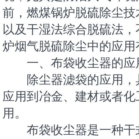
前，燃煤锅炉脱硫除尘技
以及干湿法综合脱硫法，
炉烟气脱硫除尘中的应用
一、布袋收尘器的应
除尘器滤袋的应用，具
应用到冶金、建材或者化
用。
布袋收尘器是一种干式