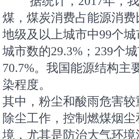
据统计，2017年，我国
煤，煤炭消费占能源消费比重
地级及以上城市中99个
城市数的29.3%；239
70.7%。我国能源结构
染程度。
其中，粉尘和酸雨危害较
除尘工作，控制燃煤烟尘
境，尤其是防治大气环境