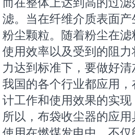
而在整体上达到高的过滤
滤。当在纤维介质表面产
粉尘颗粒。随着粉尘在滤
使用效率以及受到的阻力
力达到标准下，要做好清
我国的各个行业都应用，
计工作和使用效果的实现
所以，布袋收尘器的应用
使用在燃煤发电中，不仅