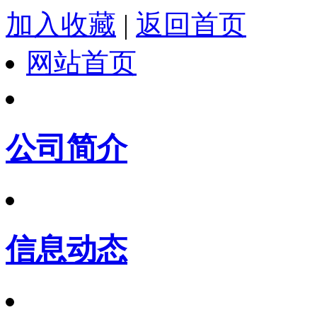
加入收藏
|
返回首页
网站首页
公司简介
信息动态