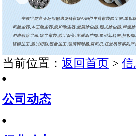
当前位置：
返回首页
>
信
公司动态