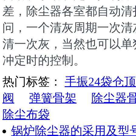
差，除尘器各室都自动清
问，一个清灰周期一次清
清一次灰，当然也可以单
冲定时的控制。
热门标签：
手振24袋仓
阀
弹簧骨架
除尘器
除尘布袋
锅炉除尘器的采用及型