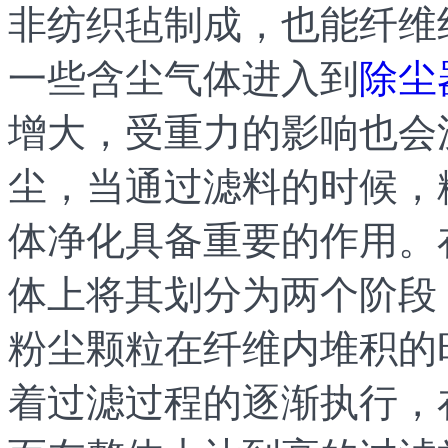
非纺织毡制成，也能纤维
一些含尘气体进入到
除尘
增大，受重力的影响也会
尘，当通过滤料的时候，
体净化具备重要的作用。
体上将其划分为两个阶段
粉尘颗粒在纤维内堆积的
着过滤过程的逐渐执行，