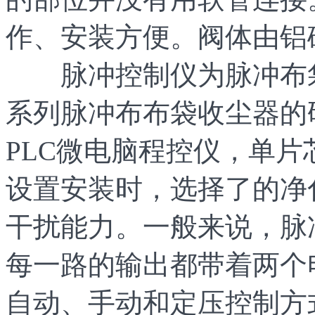
作、安装方便。阀体由铝
脉冲控制仪为脉冲布袋收
系列脉冲布布袋收尘器的
PLC微电脑程控仪，单片
设置安装时，选择了的净
干扰能力。一般来说，脉
每一路的输出都带着两个
自动、手动和定压控制方