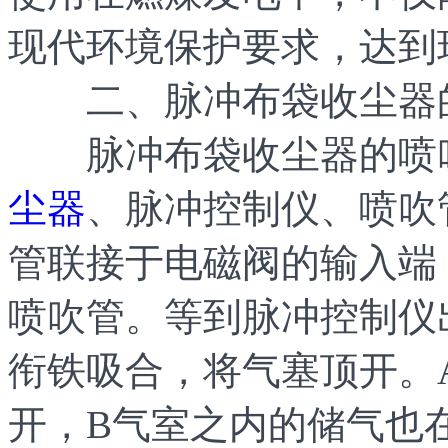
现代环境保护要求，达到
二、脉冲布袋收尘器
脉冲布袋收尘器的喷
尘器
、脉冲控制仪、喷吹
管联接于电磁阀的输入端
喷吹管。等到脉冲控制仪
衔铁吸合，将气塞顶开。
开，B气室之内的储气也