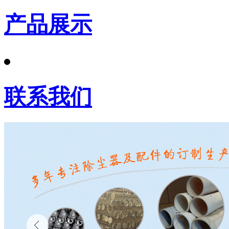
产品展示
联系我们