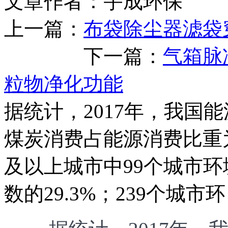
文章作者：宇成环保 发布
上一篇：
布袋除尘器滤袋
下一篇：
气箱脉
粒物净化功能
据统计，2017年，我国能
煤炭消费占能源消费比重为6
及以上城市中99个城市
数的29.3%；239个城市环