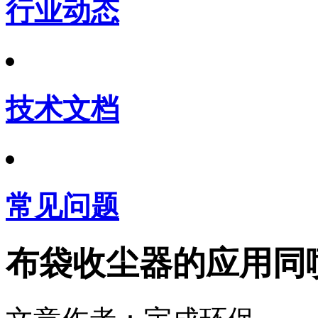
行业动态
技术文档
常见问题
布袋收尘器的应用同