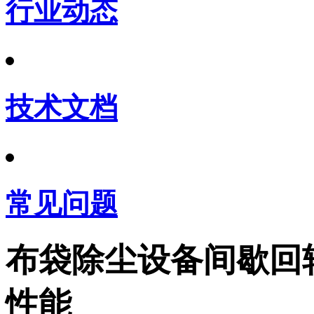
行业动态
技术文档
常见问题
布袋除尘设备间歇回
性能