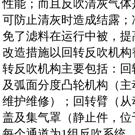
性能；而且反吹清灰气体
可防止清灰时造成结露；
免了滤料在运行中被，提
改造措施以回转反吹机构
转反吹机构主要包括：回
及弧面分度凸轮机构（主
维护维修）；回转臂（从
盖及集气罩（静止件，位
每个通道为1组反吹系统