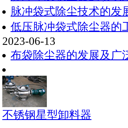
脉冲袋式除尘技术的发
低压脉冲袋式除尘器的
2023-06-13
布袋除尘器的发展及广
不锈钢星型卸料器