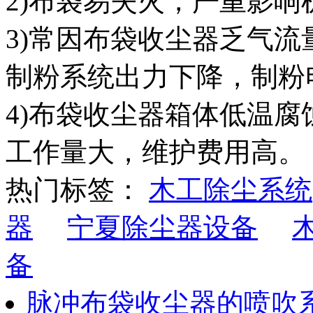
2)布袋易失火，严重影响
3)常因布袋收尘器乏气
制粉系统出力下降，制粉
4)布袋收尘器箱体低温腐
工作量大，维护费用高。
热门标签：
木工除尘系统
器
宁夏除尘器设备
备
脉冲布袋收尘器的喷吹