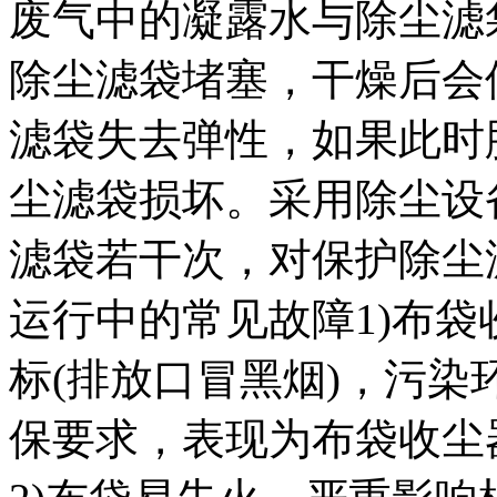
废气中的凝露水与除尘滤
除尘滤袋堵塞，干燥后会
滤袋失去弹性，如果此时
尘滤袋损坏。采用除尘设
滤袋若干次，对保护除尘
运行中的常见故障1)布
标(排放口冒黑烟)，污
保要求，表现为布袋收尘