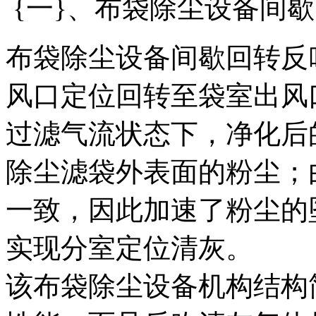
{一}、布袋除尘设备间
布袋除尘设备间歇回转反
风口定位回转至袋室出风
过滤气流状态下，净化后
除尘滤袋外表面的粉尘；
一致，因此加速了粉尘的
实现分室定位清灰。
该布袋除尘设备机构结构