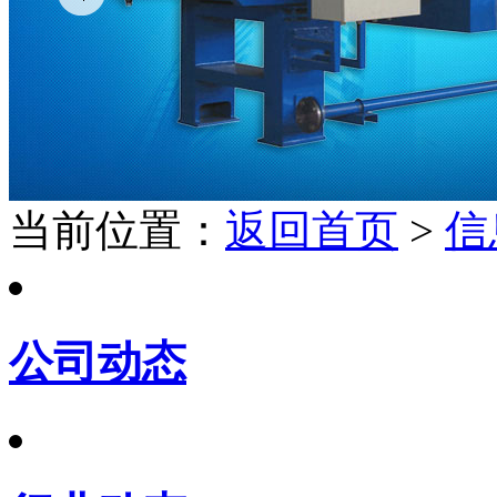
当前位置：
返回首页
>
信
公司动态