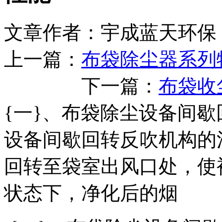
文章作者：宇成蓝天环保 
上一篇：
布袋除尘器系列
下一篇：
布袋收
{一}、布袋除尘设备间歇
设备间歇回转反吹机构的
回转至袋室出风口处，使
状态下，净化后的烟