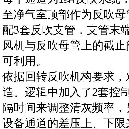
至净气室顶部作为反吹母
配3套反吹支管，支管末
风机与反吹母管上的截止
可利用。
依据回转反吹机构要求，
造。逻辑中加入了2套控
隔时间来调整清灰频率，
设备通道的差压上、下限