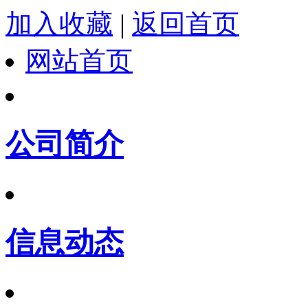
加入收藏
|
返回首页
网站首页
公司简介
信息动态