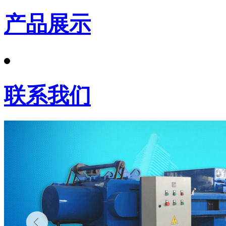
产品展示
联系我们