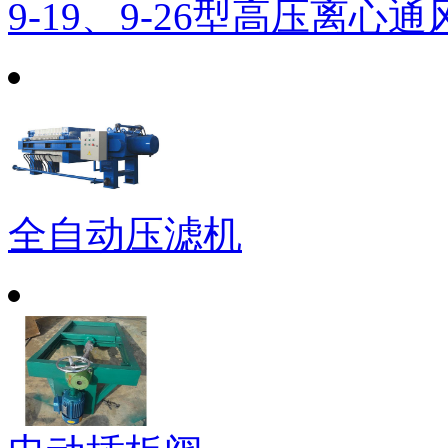
9-19、9-26型高压离心通
全自动压滤机