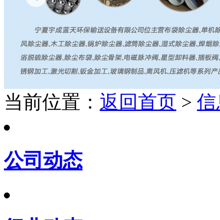
当前位置：
返回首页
>
信
公司动态