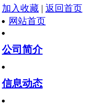
加入收藏
|
返回首页
网站首页
公司简介
信息动态