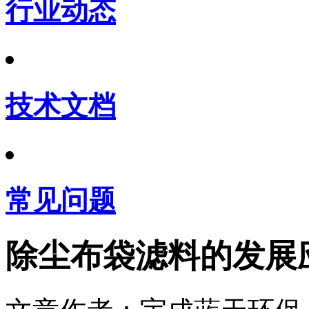
行业动态
技术文档
常见问题
除尘布袋滤料的发展