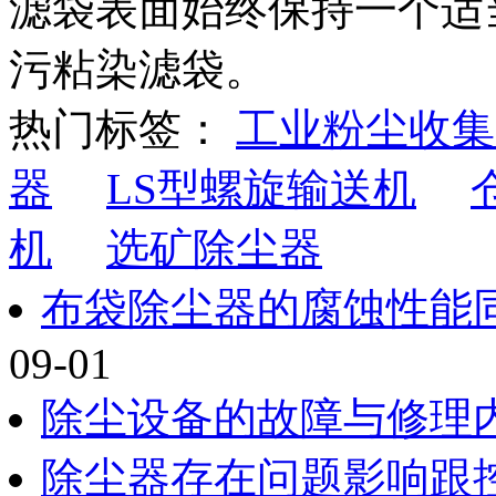
滤袋表面始终保持一个适
污粘染滤袋。
热门标签：
工业粉尘收集
器
LS型螺旋输送机
机
选矿除尘器
布袋除尘器的腐蚀性能
09-01
除尘设备的故障与修理
除尘器存在问题影响跟