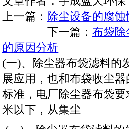
文章作者：宇成蓝天环保 
上一篇：
除尘设备的腐蚀
下一篇：
布袋除
的原因分析
(一)、除尘器布袋滤料的
展应用，也和布袋收尘器
标准，电厂除尘器布袋要
米以下，从集尘