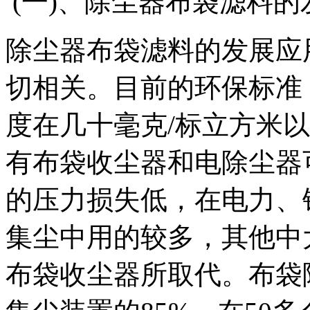
(一)、除尘器布袋滤料的
除尘器布袋滤料的发展应
切相关。目前的环保标准
度在几十毫克/标立方米
有布袋收尘器和电除尘器
的压力损失低，在电力、
集尘中用的较多，其他中
布袋收尘器所取代。布袋