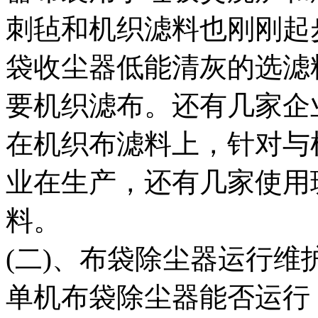
刺毡和机织滤料也刚刚起
袋收尘器低能清灰的选滤
要机织滤布。还有几家企
在机织布滤料上，针对与
业在生产，还有几家使用
料。
(二)、布袋除尘器运行维
单机布袋除尘器能否运行