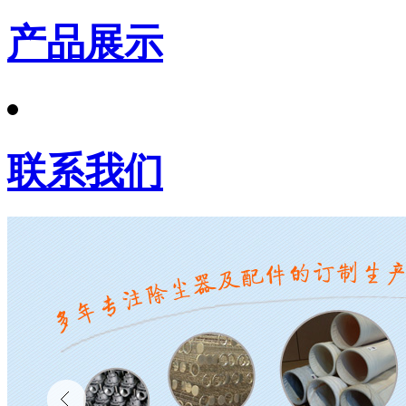
产品展示
联系我们