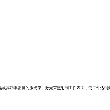
焦成高功率密度的激光束。激光束照射到工件表面，使工件达到