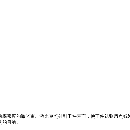
功率密度的激光束。激光束照射到工件表面，使工件达到熔点或
割的目的。