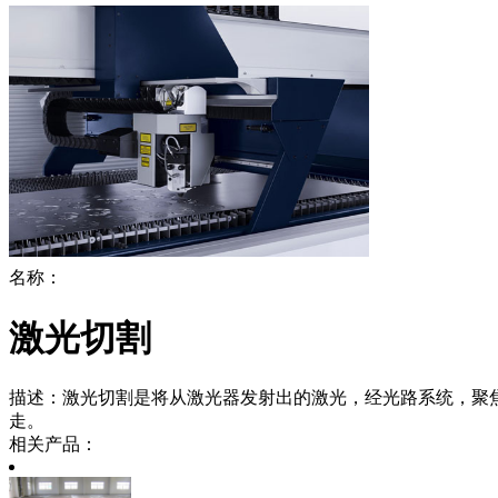
名称：
激光切割
描述：
激光切割是将从激光器发射出的激光，经光路系统，聚
走。
相关产品：