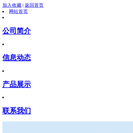
加入收藏
|
返回首页
网站首页
公司简介
信息动态
产品展示
联系我们