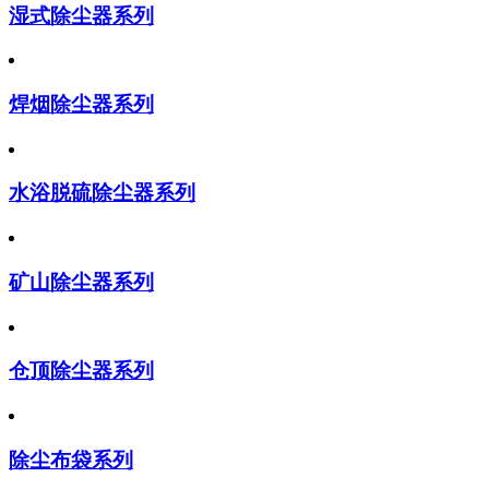
湿式除尘器系列
焊烟除尘器系列
水浴脱硫除尘器系列
矿山除尘器系列
仓顶除尘器系列
除尘布袋系列