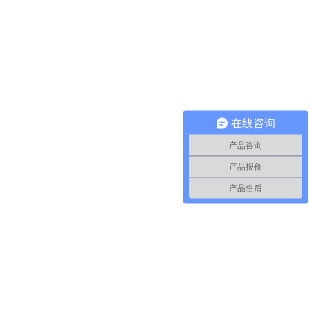
在线咨询
产品咨询
产品报价
产品售后