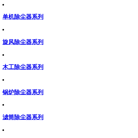
单机除尘器系列
旋风除尘器系列
木工除尘器系列
锅炉除尘器系列
滤筒除尘器系列