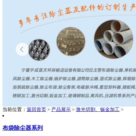
当前位置：
返回首页
>
产品展示
>
激光切割、钣金加工
>
布袋除尘器系列