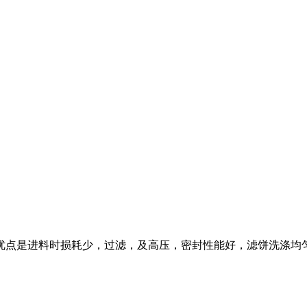
优点是进料时损耗少，过滤，及高压，密封性能好，滤饼洗涤均