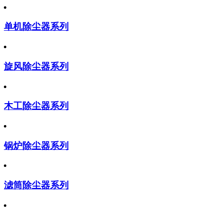
单机除尘器系列
旋风除尘器系列
木工除尘器系列
锅炉除尘器系列
滤筒除尘器系列