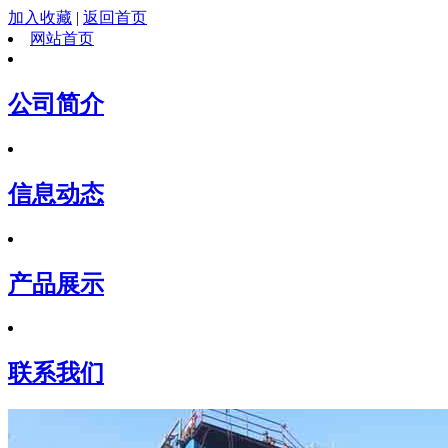
加入收藏
|
返回首页
网站首页
公司简介
信息动态
产品展示
联系我们