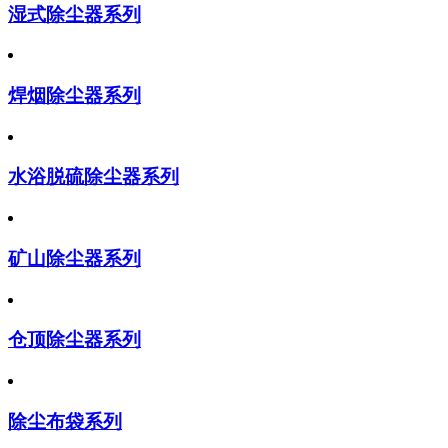
湿式除尘器系列
焊烟除尘器系列
水浴脱硫除尘器系列
矿山除尘器系列
仓顶除尘器系列
除尘布袋系列