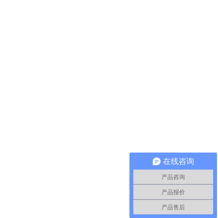
在线咨询
产品咨询
产品报价
产品售后