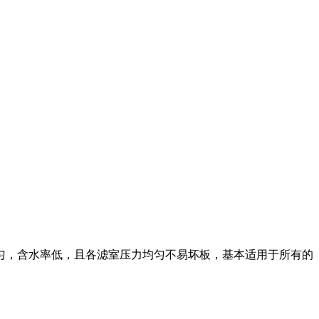
匀，含水率低，且各滤室压力均匀不易坏板，基本适用于所有的